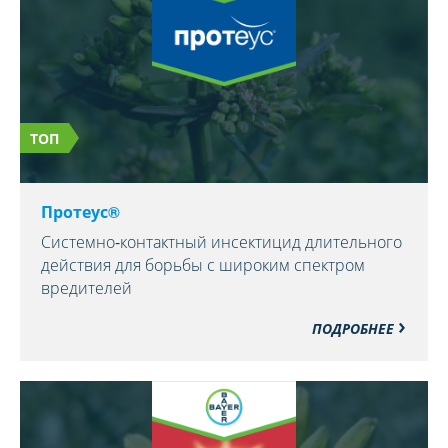
ТОП
Протеус®
Системно-контактный инсектицид длительного
действия для борьбы с широким спектром
вредителей
ПОДРОБНЕЕ