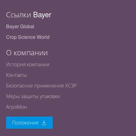
Ссылки Bayer
Bayer Global
Crop Science World
О компании
История компании
Контакты
Безопасное применение ХСЗР
Меры защиты упаковки
АгроМон
Положение