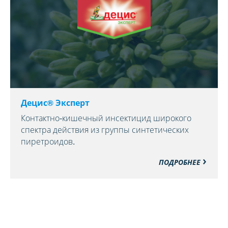
Децис® Эксперт
Контактно-кишечный инсектицид широкого
спектра действия из группы синтетических
пиретроидов.
ПОДРОБНЕЕ