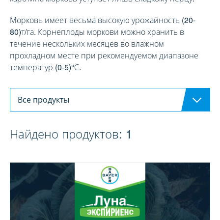
Морковь имеет весьма высокую урожайность (20-
80)т/га. Корнеплоды моркови можно хранить в
течение нескольких месяцев во влажном
прохладном месте при рекомендуемом диапазоне
температур (0-5)°С.
Все продукты
Найдено продуктов:
1