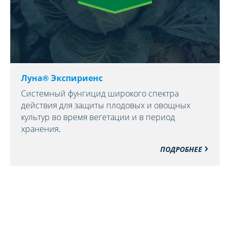
Луна® Экспириенс
Системный фунгицид широкого спектра
действия для защиты плодовых и овощных
культур во время вегетации и в период
хранения.
ПОДРОБНЕЕ