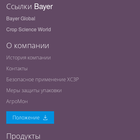
Ссылки Bayer
Bayer Global
Crop Science World
О компании
История компании
Контакты
Безопасное применение ХСЗР
Меры защиты упаковки
АгроМон
Положение
Продукты