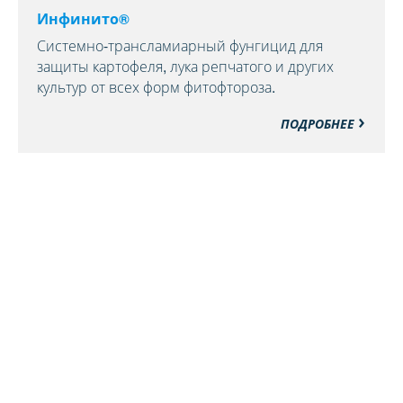
Инфинито®
Системно-трансламиарный фунгицид для
защиты картофеля, лука репчатого и других
культур от всех форм фитофтороза.
ПОДРОБНЕЕ