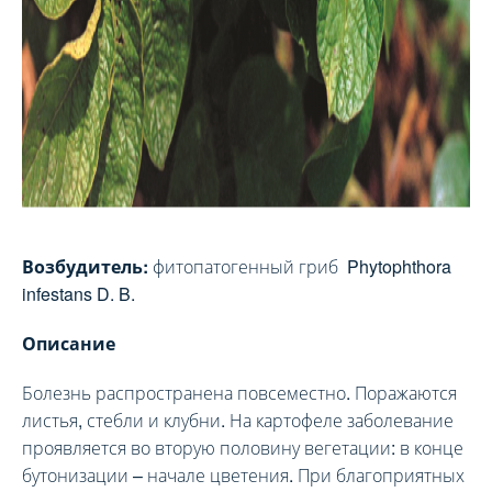
Возбудитель:
фитопатогенный гриб Phytophthora
infestans D. B.
Описание
Болезнь распространена повсеместно. Поражаются
листья, стебли и клубни. На картофеле заболевание
проявляется во вторую половину вегетации: в конце
бутонизации – начале цветения. При благоприятных