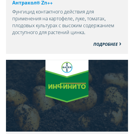
Антракол® Zn++
Фунгицид контактного действия для
применения на картофеле, луке, томатах,
плодовых культурах с высоким содержанием
доступного для растений цинка.
ПОДРОБНЕЕ