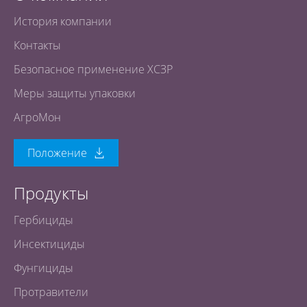
История компании
Контакты
Безопасное применение ХСЗР
Меры защиты упаковки
АгроМон
Положение
Продукты
Гербициды
Инсектициды
Фунгициды
Протравители